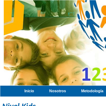
Inicio
Nosotros
Metodología