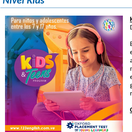
Nivel Kids