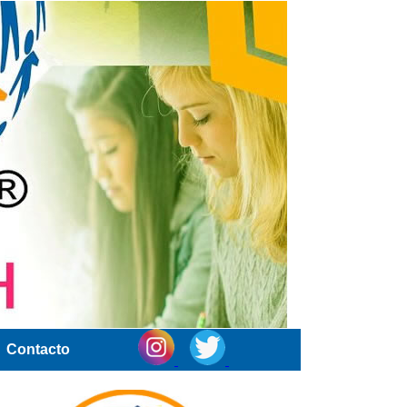
Contacto