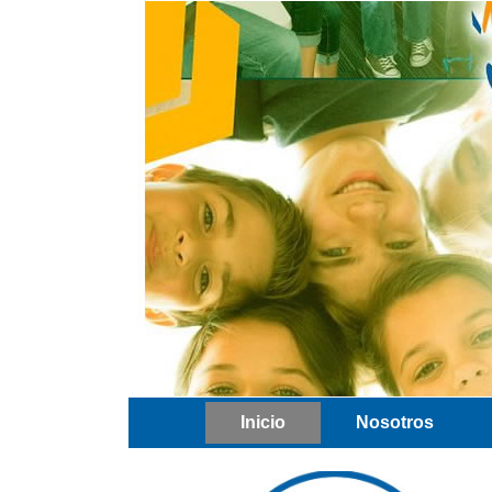
Inicio
Nosotros